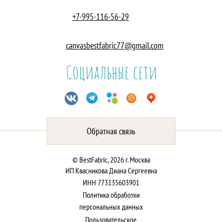
+7-995-116-56-29
canvasbestfabric77@gmail.com
Социальные сети
Обратная связь
© BestFabric, 2026 г. Москва
ИП Квасникова Диана Сергеевна
ИНН 773135603901
Политика обработки
персональных данных
Пользовательское