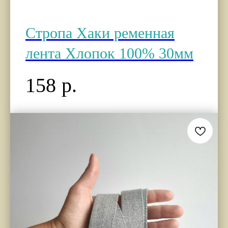
Стропа Хаки ременная
лента Хлопок 100% 30мм
158
р.