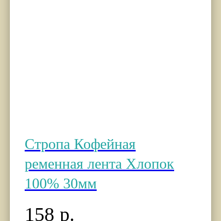
Стропа Кофейная
ременная лента Хлопок
100% 30мм
158
р.