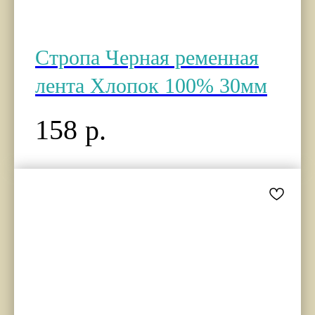
Стропа Черная ременная
лента Хлопок 100% 30мм
158
р.