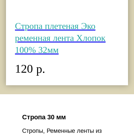
Стропа плетеная Эко
ременная лента Хлопок
100% 32мм
120
р.
Стропа 30 мм
Стропы, Ременные ленты из