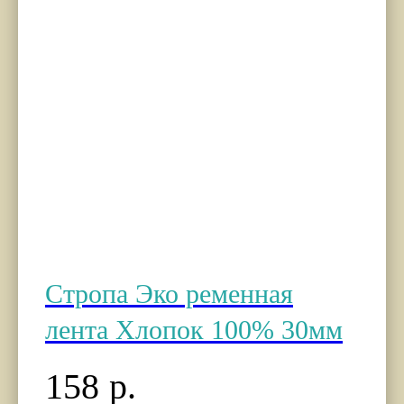
Стропа Эко ременная
лента Хлопок 100% 30мм
158
р.