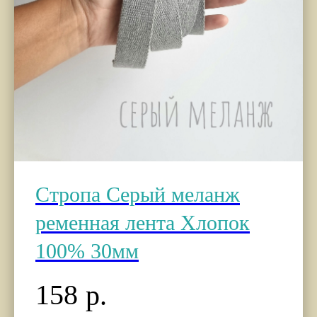
Стропа Серый меланж
ременная лента Хлопок
100% 30мм
158
р.