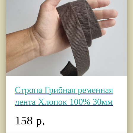
Стропа Грибная ременная
лента Хлопок 100% 30мм
158
р.