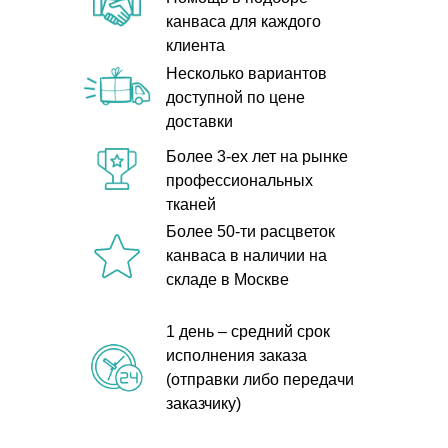
канваса для каждого
клиента
Несколько вариантов
доступной по цене
доставки
Более 3-ех лет на рынке
профессиональных
тканей
Более 50-ти расцветок
канваса в наличии на
складе в Москве
1 день – средний срок
исполнения заказа
(отправки либо передачи
заказчику)