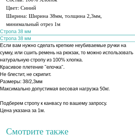
Цвет: Синий
Ширина: Ширина 38мм, толщина 2,3мм,
минимальный отрез 1м
Стропа 38 мм
Стропа 38 мм
Если вам нужно сделать крепкие неубиваемые ручки на
сумку, или сшить ремень на рюкзак, то можно использовать
натуральную стропу из 100% хлопка.
Красивое плетение "елочка".
Не блестит, не скрипит.
Размеры: 38/2,3мм
Максимально допустимая весовая нагрузка 50кг.
Подберем стропу к канвасу по вашему запросу.
Цена указана за 1м.
Смотрите также