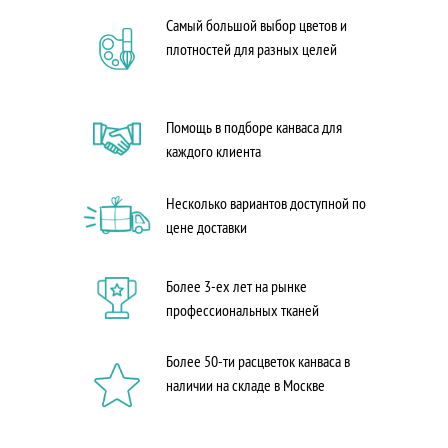
Самый большой выбор цветов и
плотностей для разных целей
Помощь в подборе канваса для
каждого клиента
Несколько вариантов доступной по
цене доставки
Более 3-ех лет на рынке
профессиональных тканей
Более 50-ти расцветок канваса в
наличии на складе в Москве