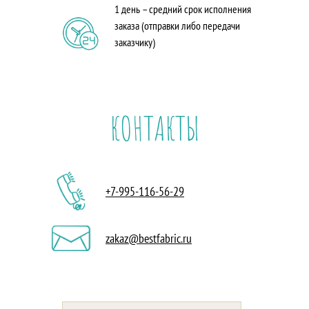
1 день – средний срок исполнения
заказа (отправки либо передачи
заказчику)
КОНТАКТЫ
+7-995-116-56-29
zakaz@bestfabric.ru