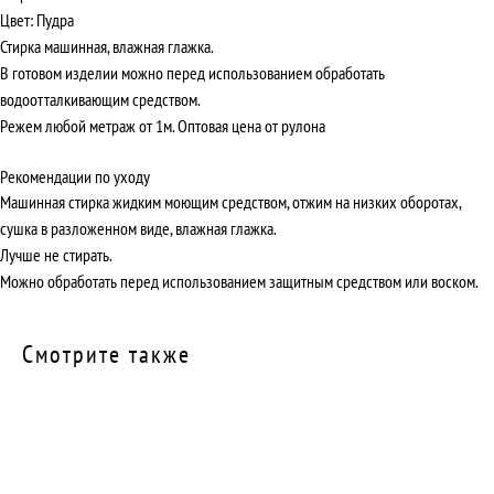
Цвет: Пудра
Стирка машинная, влажная глажка.
В готовом изделии можно перед использованием обработать
водоотталкивающим средством.
Режем любой метраж от 1м. Оптовая цена от рулона
Рекомендации по уходу
Машинная стирка жидким моющим средством, отжим на низких оборотах,
сушка в разложенном виде, влажная глажка.
Лучше не стирать.
Можно обработать перед использованием защитным средством или воском.
Смотрите также