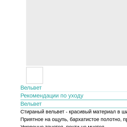
Вельвет
Рекомендации по уходу
Вельвет
Стираный вельвет - красивый материал в ши
Приятное на ощупь, бархатистое полотно, п