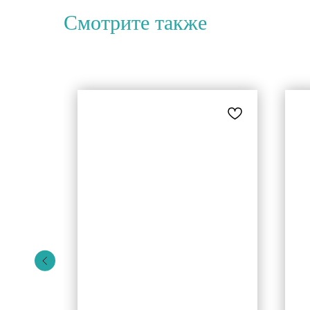
Смотрите также