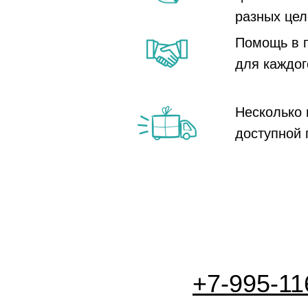
разных цел
Помощь в 
для каждог
Несколько 
доступной 
+7-995-11