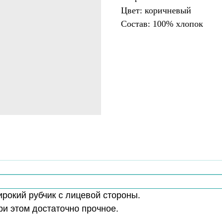
Цвет: коричневый
Состав: 100% хлопок
рокий рубчик с лицевой стороны.
ри этом достаточно прочное.