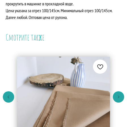
прокрутить в машинке в прохладной воде.
Цена указана за отрез 100/145см. Минимальный отрез 100/145см.
Далее любой. Оптовая цена от рулона.
Смотрите также