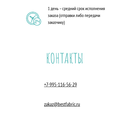
1 день – средний срок исполнения
заказа (отправки либо передачи
заказчику)
КОНТАКТЫ
+7-995-116-56-29
zakaz@bestfabric.ru