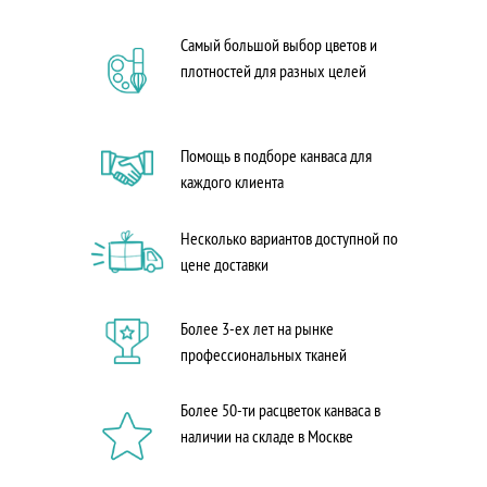
Самый большой выбор цветов и
плотностей для разных целей
Помощь в подборе канваса для
каждого клиента
Несколько вариантов доступной по
цене доставки
Более 3-ех лет на рынке
профессиональных тканей
Более 50-ти расцветок канваса в
наличии на складе в Москве