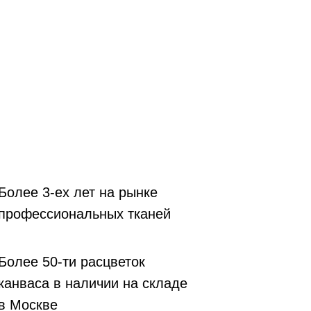
Более 3-ех лет на рынке
профессиональных тканей
Более 50-ти расцветок
канваса в наличии на складе
в Москве