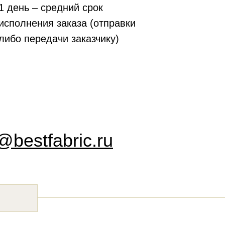
1 день – средний срок
исполнения заказа (отправки
либо передачи заказчику)
bestfabric.ru