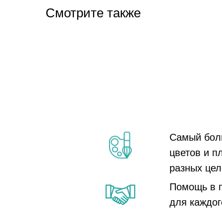
Смотрите также
Самый бол
цветов и п
разных цел
Помощь в 
для каждог