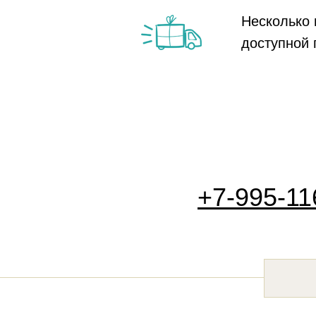
Несколько 
доступной 
+7-995-11