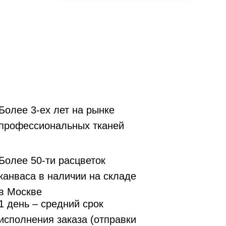
Более 3-ех лет на рынке
профессиональных тканей
Более 50-ти расцветок
канваса в наличии на складе
в Москве
1 день – средний срок
исполнения заказа (отправки