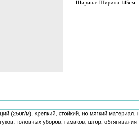
Ширина: Ширина 145см
ий (250г/м). Крепкий, стойкий, но мягкий материал.
ртуков, головных уборов, гамаков, штор, обтягивания