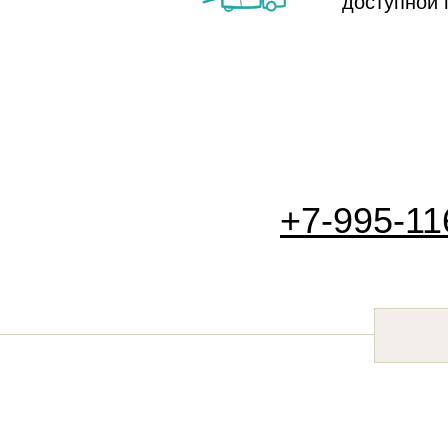
доступной 
+7-995-11