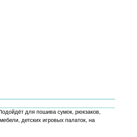
 Подойдёт для пошива сумок, рюкзаков,
 мебели, детских игровых палаток, на