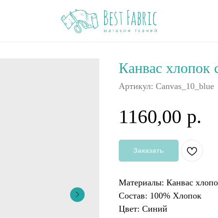
Канвас хлопок с
Артикул:
Canvas_10_blue
1160,00
р.
Заказать
Материалы: Канвас хлопо
Состав: 100% Хлопок
Цвет: Синий