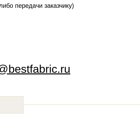
либо передачи заказчику)
bestfabric.ru