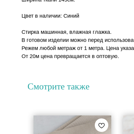
Цвет в наличии: Синий
Стирка машинная, влажная глажка.
В готовом изделии можно перед использов
Режем любой метраж от 1 метра. Цена указа
От 20м цена превращается в оптовую.
Смотрите также